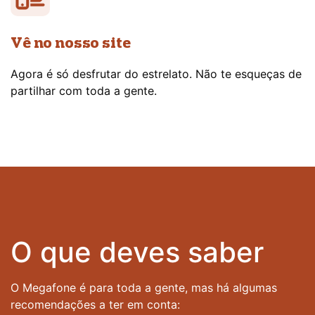
Vê no nosso site
Agora é só desfrutar do estrelato. Não te esqueças de
partilhar com toda a gente.
O que deves saber
O Megafone é para toda a gente, mas há algumas
recomendações a ter em conta: