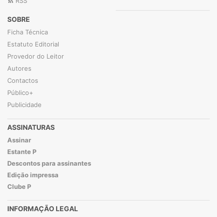
RSS
SOBRE
Ficha Técnica
Estatuto Editorial
Provedor do Leitor
Autores
Contactos
Público+
Publicidade
ASSINATURAS
Assinar
Estante P
Descontos para assinantes
Edição impressa
Clube P
INFORMAÇÃO LEGAL