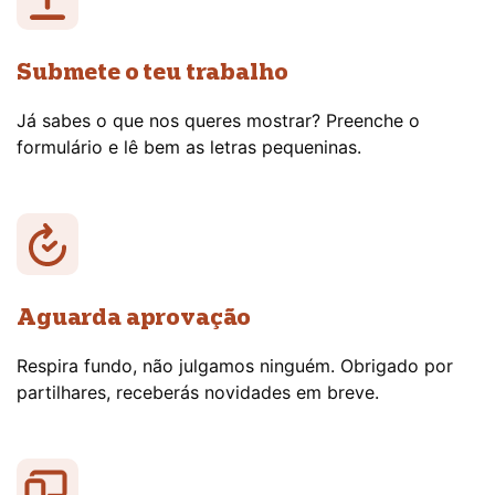
Submete o teu trabalho
Já sabes o que nos queres mostrar? Preenche o
formulário e lê bem as letras pequeninas.
Aguarda aprovação
Respira fundo, não julgamos ninguém. Obrigado por
partilhares, receberás novidades em breve.