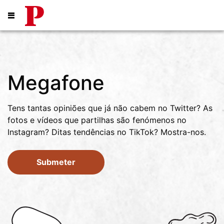
Público
Abrir menu
Megafone
Tens tantas opiniões que já não cabem no Twitter? As
fotos e vídeos que partilhas são fenómenos no
Instagram? Ditas tendências no TikTok? Mostra-nos.