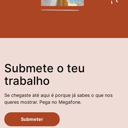
Submete o teu
trabalho
Se chegaste até aqui é porque já sabes o que nos
queres mostrar. Pega no Megafone.