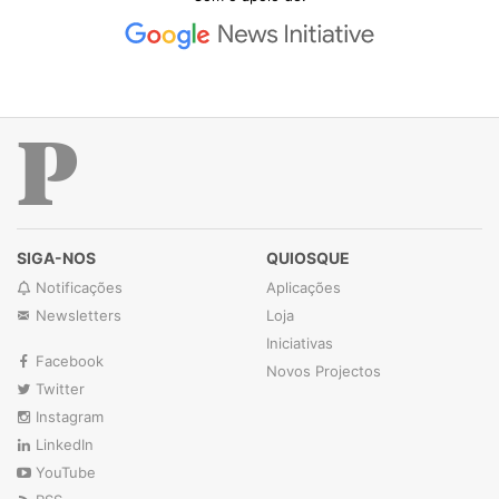
Público
SIGA-NOS
QUIOSQUE
Notificações
Aplicações
Newsletters
Loja
Iniciativas
Facebook
Novos Projectos
Twitter
Instagram
LinkedIn
YouTube