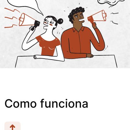
Como funciona