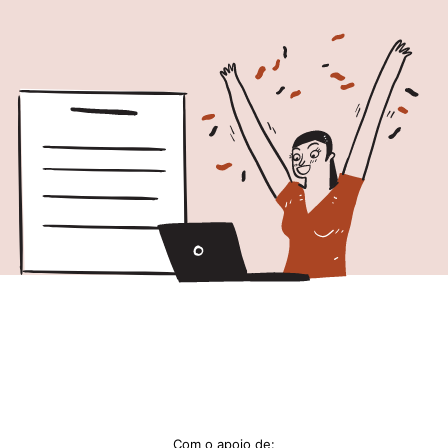
Com o apoio de: