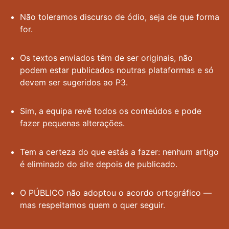
Não toleramos discurso de ódio, seja de que forma
for.
Os textos enviados têm de ser originais, não
podem estar publicados noutras plataformas e só
devem ser sugeridos ao P3.
Sim, a equipa revê todos os conteúdos e pode
fazer pequenas alterações.
Tem a certeza do que estás a fazer: nenhum artigo
é eliminado do site depois de publicado.
O PÚBLICO não adoptou o acordo ortográfico —
mas respeitamos quem o quer seguir.